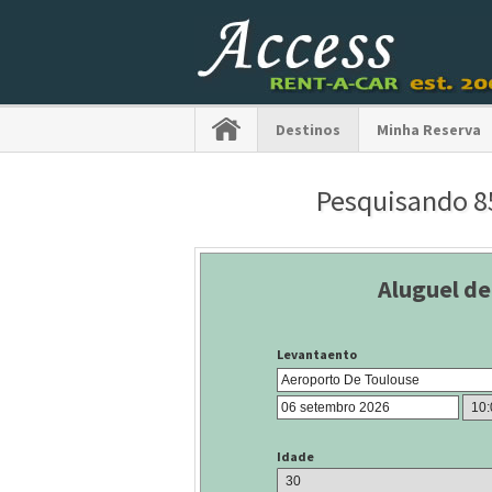
Destinos
Minha Reserva
Pesquisando 85
Aluguel de
Levantaento
Idade