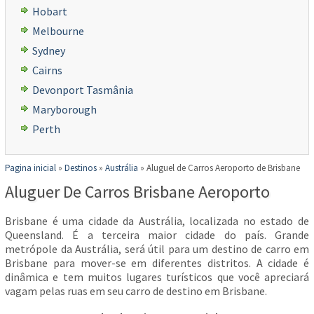
Hobart
Melbourne
Sydney
Cairns
Devonport Tasmânia
Maryborough
Perth
Pagina inicial
»
Destinos
»
Austrália
»
Aluguel de Carros Aeroporto de Brisbane
Aluguer De Carros Brisbane Aeroporto
Brisbane é uma cidade da Austrália, localizada no estado de
Queensland. É a terceira maior cidade do país. Grande
metrópole da Austrália, será útil para um destino de carro em
Brisbane para mover-se em diferentes distritos. A cidade é
dinâmica e tem muitos lugares turísticos que você apreciará
vagam pelas ruas em seu carro de destino em Brisbane.