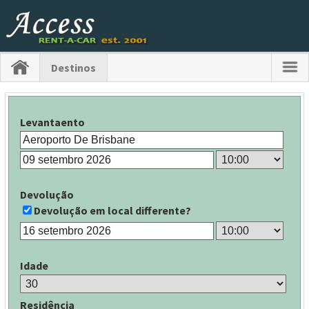
Destinos
Levantaento
Devolução
Devolução em local differente?
Idade
Residência