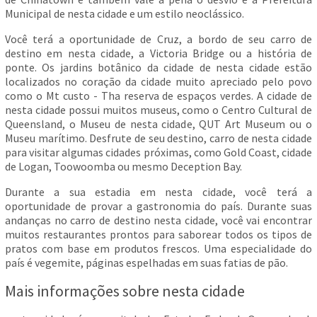
Municipal de nesta cidade e um estilo neoclássico.
Você terá a oportunidade de Cruz, a bordo de seu carro de
destino em nesta cidade, a Victoria Bridge ou a história de
ponte. Os jardins botânico da cidade de nesta cidade estão
localizados no coração da cidade muito apreciado pelo povo
como o Mt custo - Tha reserva de espaços verdes. A cidade de
nesta cidade possui muitos museus, como o Centro Cultural de
Queensland, o Museu de nesta cidade, QUT Art Museum ou o
Museu marítimo. Desfrute de seu destino, carro de nesta cidade
para visitar algumas cidades próximas, como Gold Coast, cidade
de Logan, Toowoomba ou mesmo Deception Bay.
Durante a sua estadia em nesta cidade, você terá a
oportunidade de provar a gastronomia do país. Durante suas
andanças no carro de destino nesta cidade, você vai encontrar
muitos restaurantes prontos para saborear todos os tipos de
pratos com base em produtos frescos. Uma especialidade do
país é vegemite, páginas espelhadas em suas fatias de pão.
Mais informações sobre nesta cidade