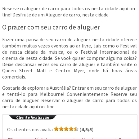
Reserve o aluguer de carro para todos os nesta cidade aqui on-
line! Desfrute de um Aluguer de carro, nesta cidade.
O prazer com seu carro de aluguer
Fazer uma pausa de seu carro de aluguer. nesta cidade oferece
também muitas vezes eventos ao ar livre, tais como o Festival
de nesta cidade da música, ou o Festival Internacional de
cinema de nesta cidade. Se você quiser comprar alguma coisa?
Deixe descansar vezes seu carro de aluguer e também visite o
Queen Street Mall e Centro Myer, onde há boas áreas
comerciais.
Gostaria de explorar a Austrália? Entrar em seu carro de aluguer
e tentá-lo para Melbourne! Convenientemente Reserve seu
carro de aluguer. Reservar o aluguer de carro para todos os
nesta cidade aqui on-line
Cliente Avaliação
Os clientes nos avalia
(
4,5/5
)