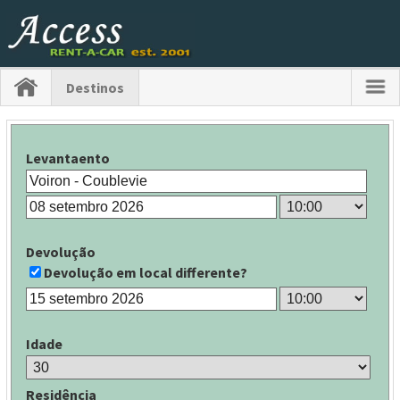
Destinos
Levantaento
Devolução
Devolução em local differente?
Idade
Residência